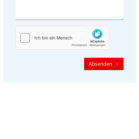
Absenden