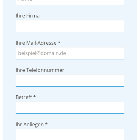
Ihre Firma
Ihre Mail-Adresse
*
Ihre Telefonnummer
Betreff
*
Ihr Anliegen
*