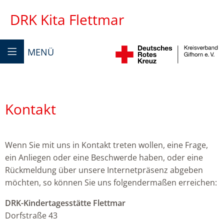
DRK Kita Flettmar
MENÜ
Kontakt
Wenn Sie mit uns in Kontakt treten wollen, eine Frage,
ein Anliegen oder eine Beschwerde haben, oder eine
Rückmeldung über unsere Internetpräsenz abgeben
möchten, so können Sie uns folgendermaßen erreichen:
DRK-Kindertagesstätte Flettmar
Dorfstraße 43